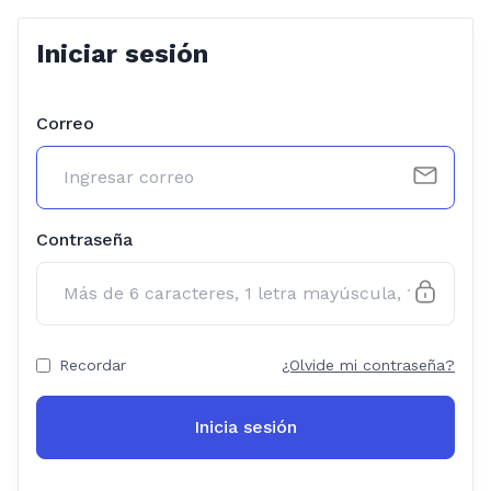
Iniciar sesión
Correo
Contraseña
Recordar
¿Olvide mi contraseña?