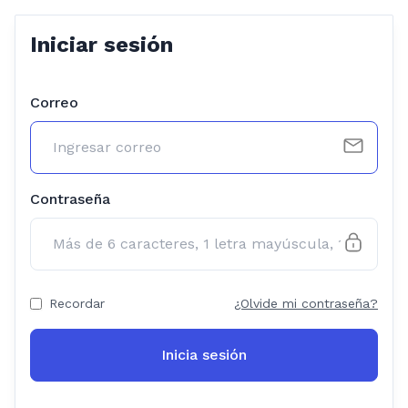
Iniciar sesión
Correo
Contraseña
Recordar
¿Olvide mi contraseña?