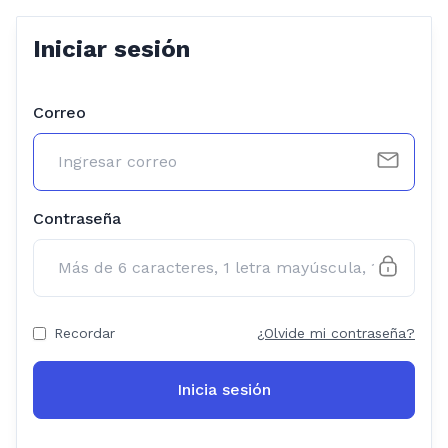
Iniciar sesión
Correo
Contraseña
Recordar
¿Olvide mi contraseña?