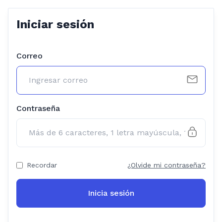
Iniciar sesión
Correo
Contraseña
Recordar
¿Olvide mi contraseña?