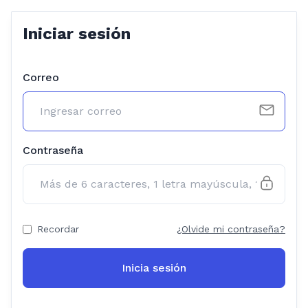
Iniciar sesión
Correo
Contraseña
Recordar
¿Olvide mi contraseña?