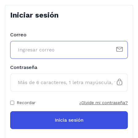
Iniciar sesión
Correo
Contraseña
Recordar
¿Olvide mi contraseña?