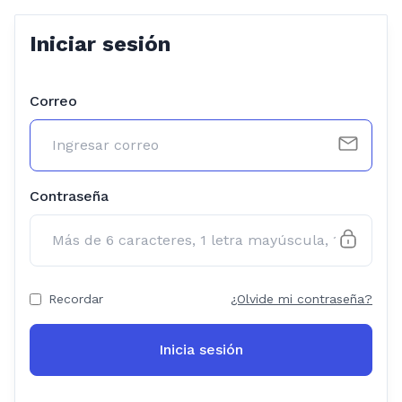
Iniciar sesión
Correo
Contraseña
Recordar
¿Olvide mi contraseña?