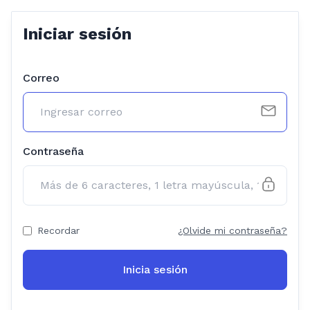
Iniciar sesión
Correo
Contraseña
Recordar
¿Olvide mi contraseña?