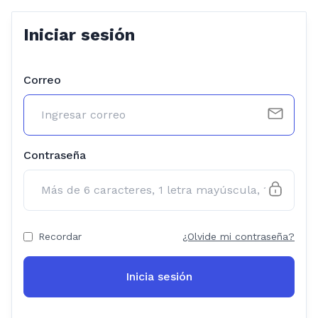
Iniciar sesión
Correo
Contraseña
Recordar
¿Olvide mi contraseña?