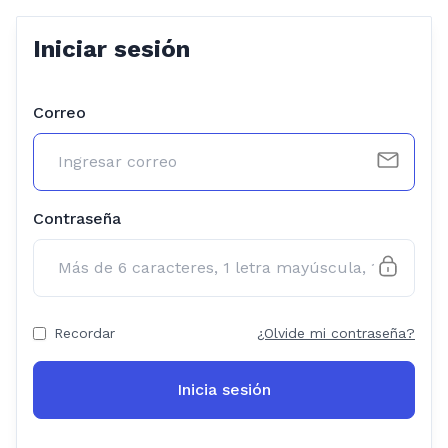
Iniciar sesión
Correo
Contraseña
Recordar
¿Olvide mi contraseña?