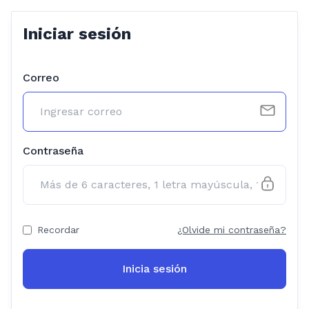
Iniciar sesión
Correo
Contraseña
Recordar
¿Olvide mi contraseña?