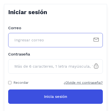
Iniciar sesión
Correo
Contraseña
Recordar
¿Olvide mi contraseña?