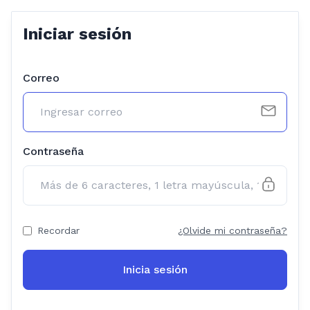
Iniciar sesión
Correo
Contraseña
Recordar
¿Olvide mi contraseña?