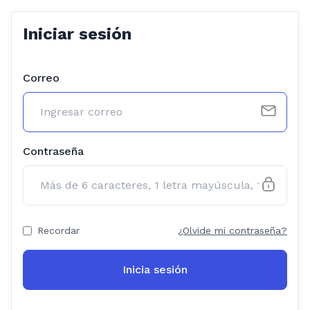
Iniciar sesión
Correo
Contraseña
Recordar
¿Olvide mi contraseña?