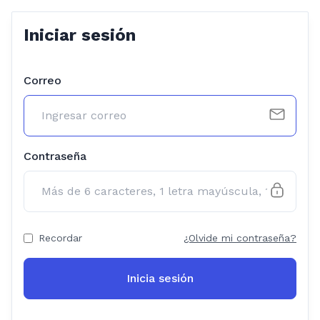
Iniciar sesión
Correo
Contraseña
Recordar
¿Olvide mi contraseña?