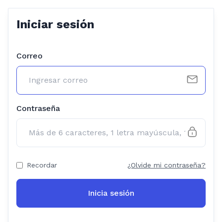
Iniciar sesión
Correo
Contraseña
Recordar
¿Olvide mi contraseña?