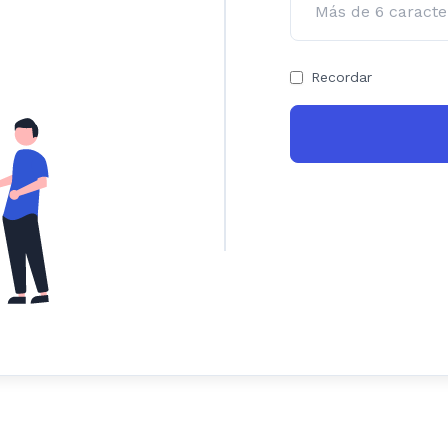
Recordar