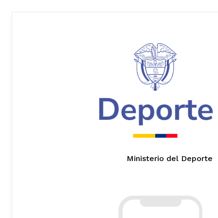
Ministerio del Deporte