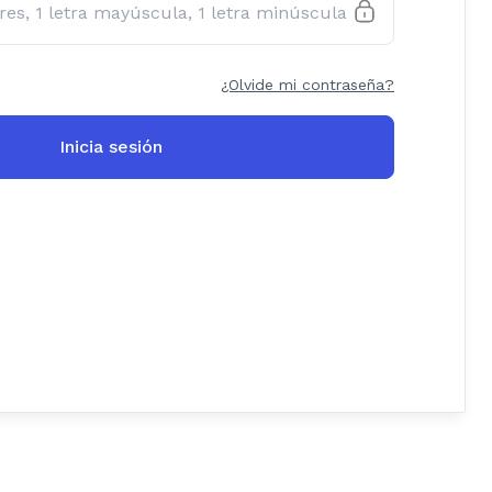
¿Olvide mi contraseña?