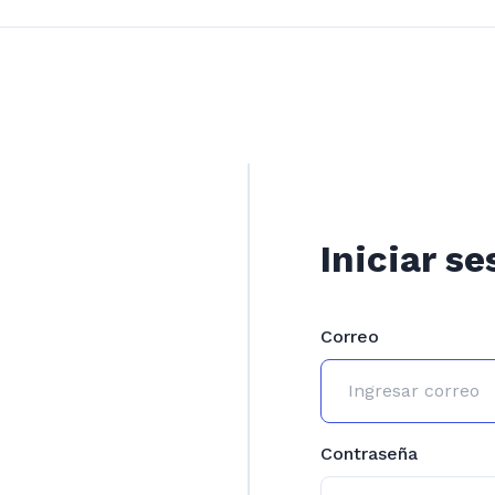
Iniciar se
Correo
Contraseña