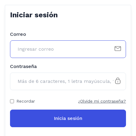
Iniciar sesión
Correo
Contraseña
Recordar
¿Olvide mi contraseña?