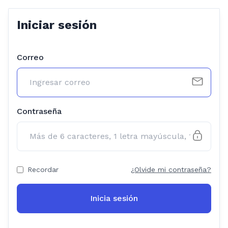
Iniciar sesión
Correo
Contraseña
Recordar
¿Olvide mi contraseña?