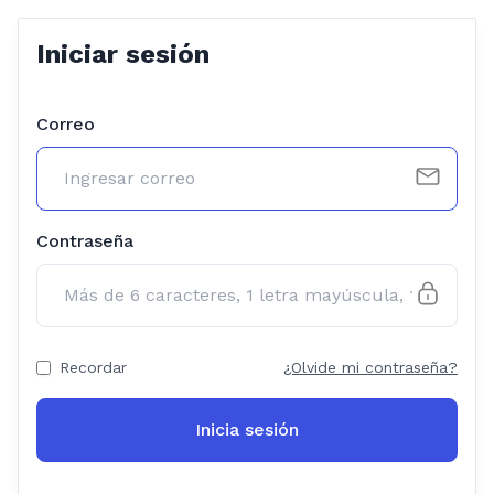
Iniciar sesión
Correo
Contraseña
Recordar
¿Olvide mi contraseña?