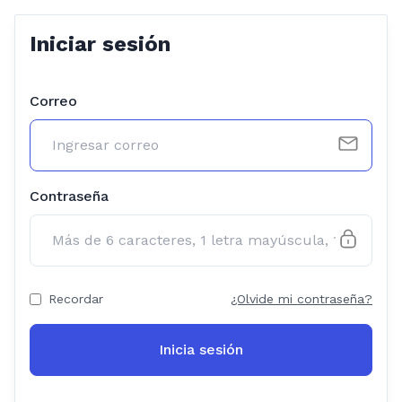
Iniciar sesión
Correo
Contraseña
Recordar
¿Olvide mi contraseña?