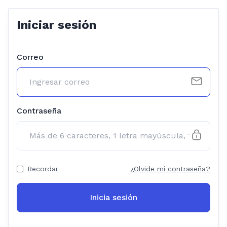
Iniciar sesión
Correo
Contraseña
Recordar
¿Olvide mi contraseña?