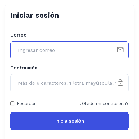
Iniciar sesión
Correo
Contraseña
Recordar
¿Olvide mi contraseña?