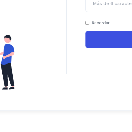
Recordar