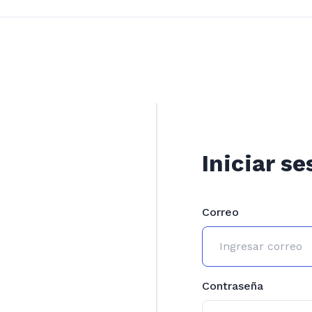
Iniciar se
Correo
Contraseña