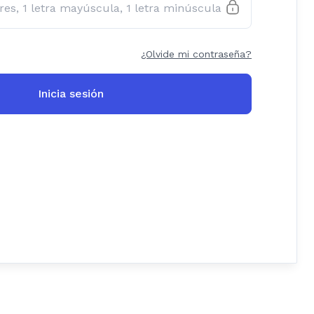
¿Olvide mi contraseña?