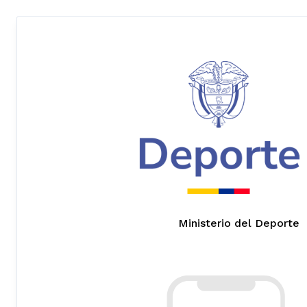
Ministerio del Deporte