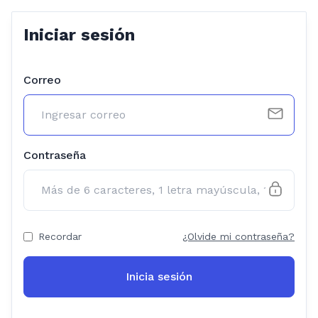
Iniciar sesión
Correo
Contraseña
Recordar
¿Olvide mi contraseña?