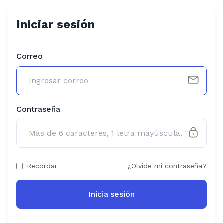
Iniciar sesión
Correo
Contraseña
Recordar
¿Olvide mi contraseña?