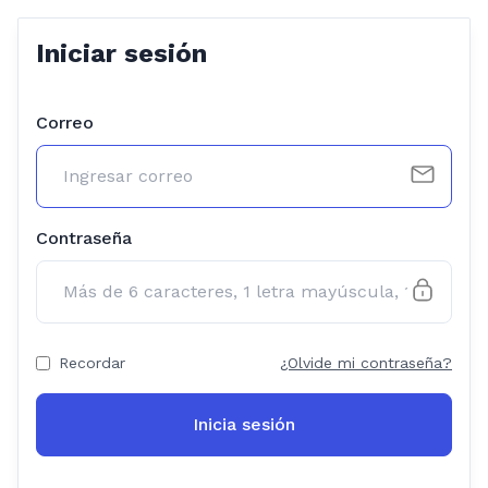
Iniciar sesión
Correo
Contraseña
Recordar
¿Olvide mi contraseña?