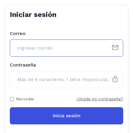
Iniciar sesión
Correo
Contraseña
Recordar
¿Olvide mi contraseña?