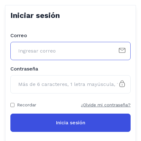
Iniciar sesión
Correo
Contraseña
Recordar
¿Olvide mi contraseña?