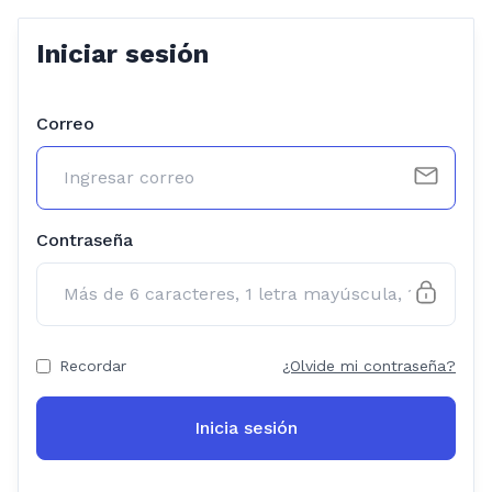
Iniciar sesión
Correo
Contraseña
Recordar
¿Olvide mi contraseña?