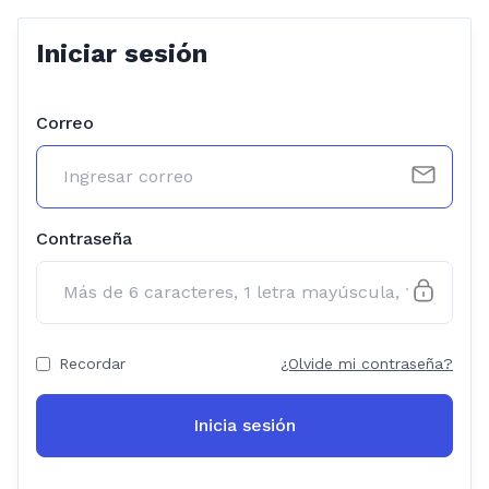
Iniciar sesión
Correo
Contraseña
Recordar
¿Olvide mi contraseña?