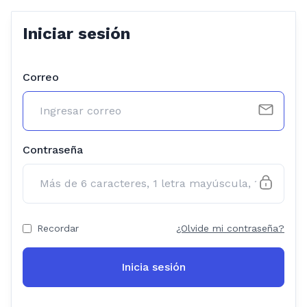
Iniciar sesión
Correo
Contraseña
Recordar
¿Olvide mi contraseña?