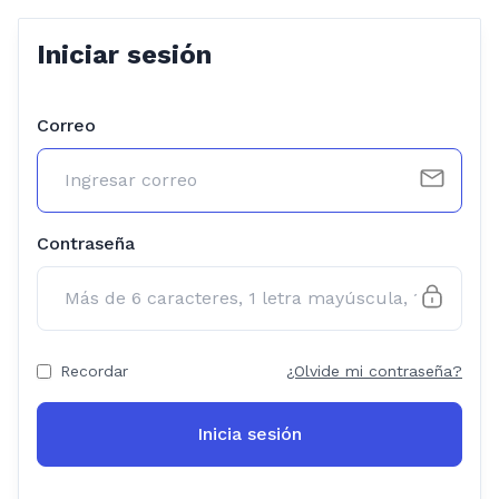
Iniciar sesión
Correo
Contraseña
Recordar
¿Olvide mi contraseña?