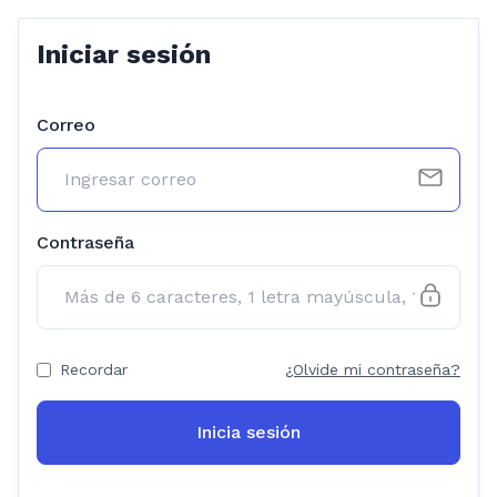
Iniciar sesión
Correo
Contraseña
Recordar
¿Olvide mi contraseña?