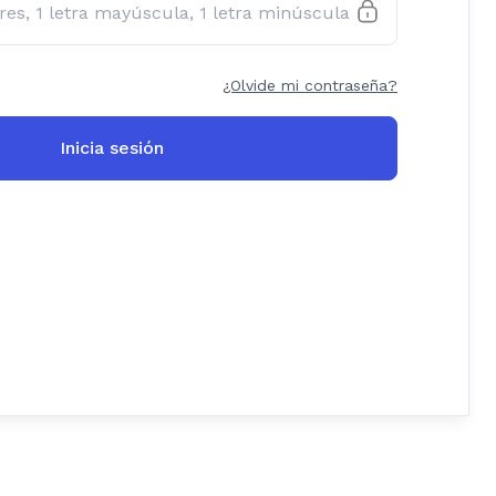
¿Olvide mi contraseña?