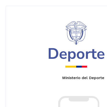
Ministerio del Deporte