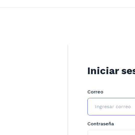
Iniciar se
Correo
Contraseña