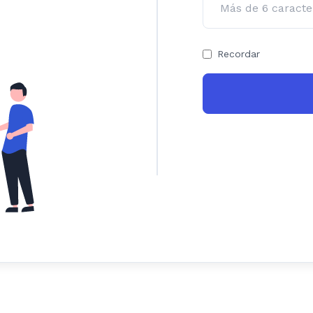
Recordar