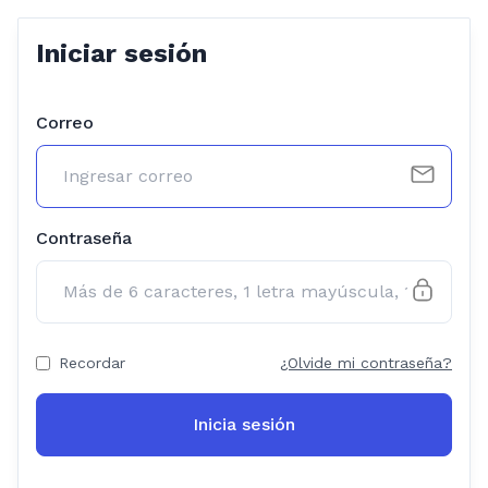
Iniciar sesión
Correo
Contraseña
Recordar
¿Olvide mi contraseña?