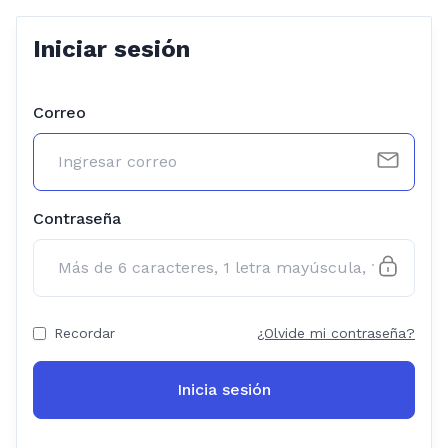
Iniciar sesión
Correo
Contraseña
Recordar
¿Olvide mi contraseña?