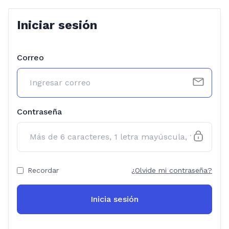
Iniciar sesión
Correo
Contraseña
Recordar
¿Olvide mi contraseña?