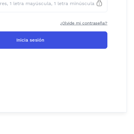
¿Olvide mi contraseña?