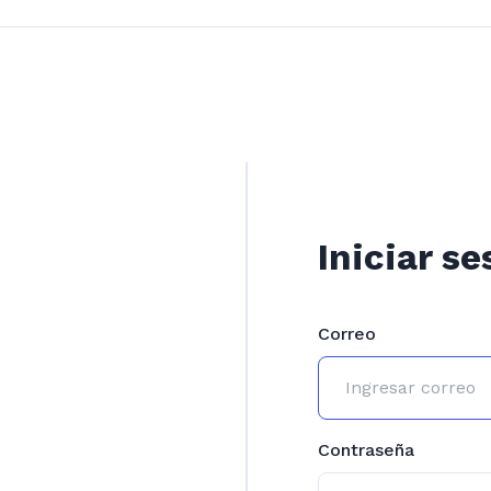
Iniciar se
Correo
Contraseña