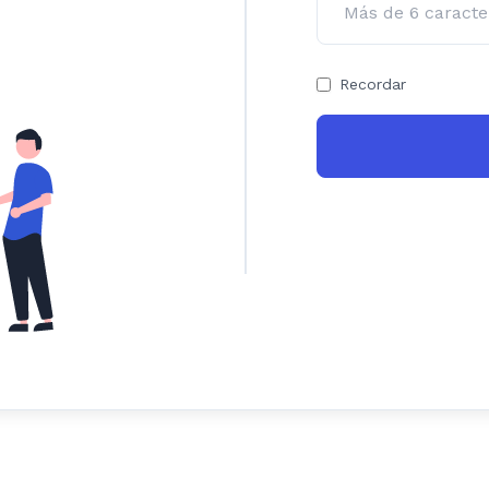
Recordar