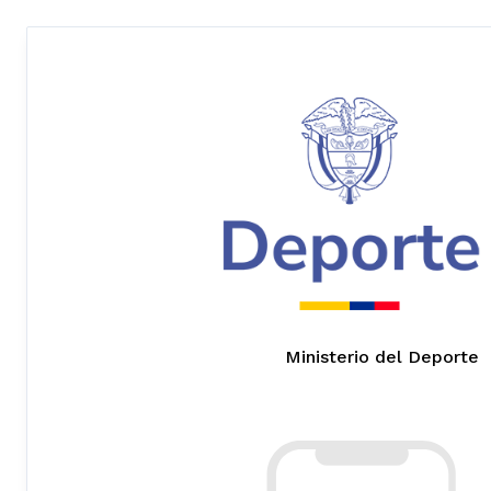
Ministerio del Deporte