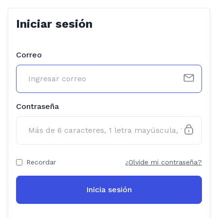
Iniciar sesión
Correo
Contraseña
Recordar
¿Olvide mi contraseña?