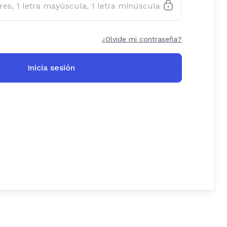
¿Olvide mi contraseña?