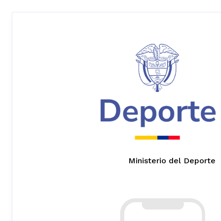
Ministerio del Deporte