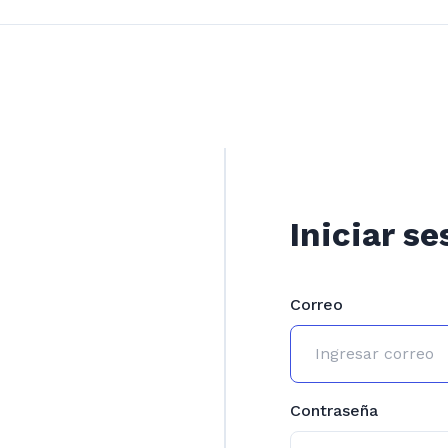
Iniciar se
Correo
Contraseña