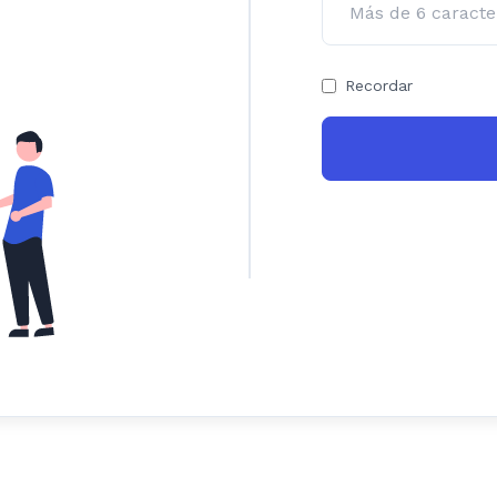
Recordar