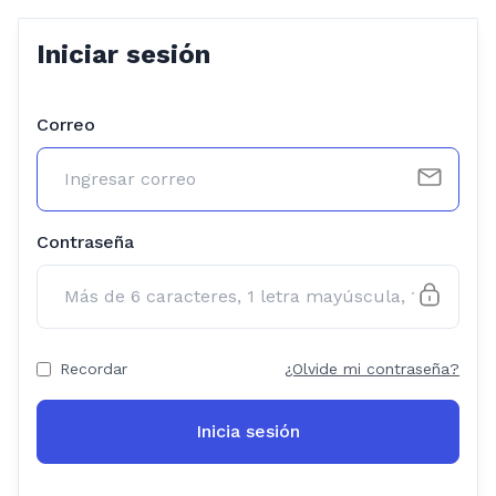
Iniciar sesión
Correo
Contraseña
Recordar
¿Olvide mi contraseña?