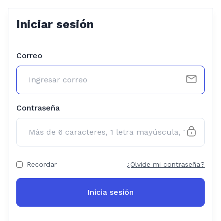
Iniciar sesión
Correo
Contraseña
Recordar
¿Olvide mi contraseña?