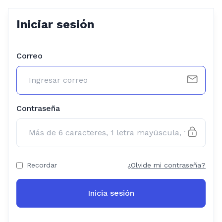
Iniciar sesión
Correo
Contraseña
Recordar
¿Olvide mi contraseña?