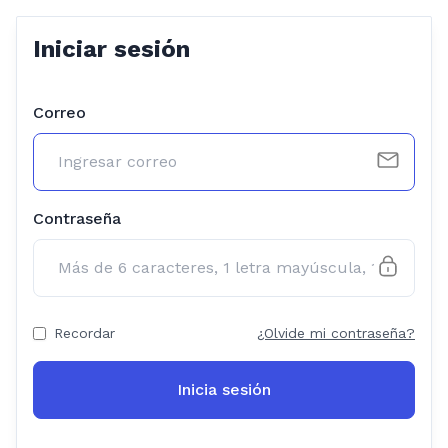
Iniciar sesión
Correo
Contraseña
Recordar
¿Olvide mi contraseña?