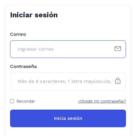
Iniciar sesión
Correo
Contraseña
Recordar
¿Olvide mi contraseña?