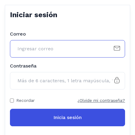
Iniciar sesión
Correo
Contraseña
Recordar
¿Olvide mi contraseña?