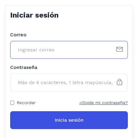
Iniciar sesión
Correo
Contraseña
Recordar
¿Olvide mi contraseña?