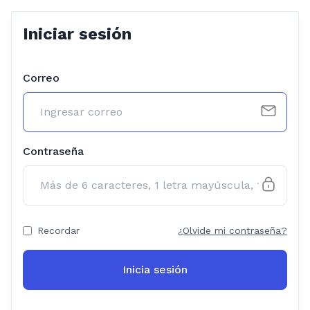
Iniciar sesión
Correo
Contraseña
Recordar
¿Olvide mi contraseña?