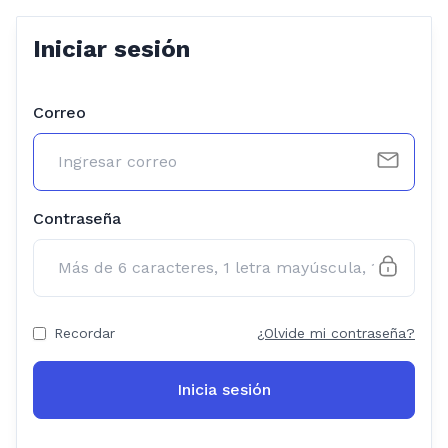
Iniciar sesión
Correo
Contraseña
Recordar
¿Olvide mi contraseña?